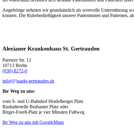
Angehörige nehmen wir grundsätzlich als wertvolle Unterstützung wah
können. Die Ruhebedürftigkeit unserer Patientinnen und Patienten, a
Alexianer Krankenhaus St. Gertrauden
Paretzer Str. 12
10713 Berlin
(030) 8272-0
info(@)sankt-gertrauden.de
Ihr Weg zu uns:
vom S- und U-Bahnhof Heidelberger Platz
Bushaltestelle Brabanter Platz oder
Birger-Forell-Platz je vier Minuten Fußweg
Ihr Weg zu uns mit GoogleMaps