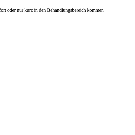
sofort oder nur kurz in den Behandlungsbereich kommen