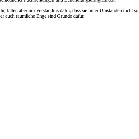
r, bitten aber um Verständnis dafür, dass sie unter Umständen nicht 
ber auch räumliche Enge sind Gründe dafür.