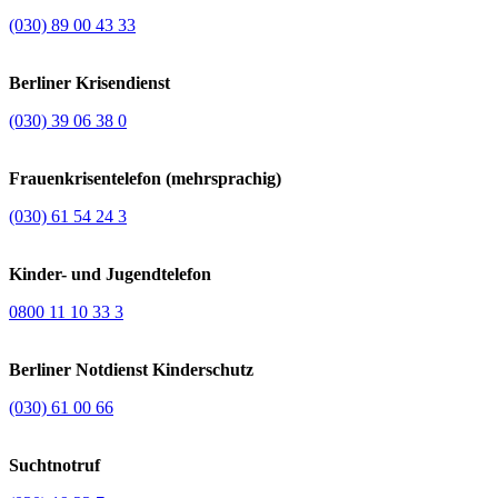
(030) 89 00 43 33
Berliner Krisendienst
(030) 39 06 38 0
Frauenkrisentelefon (mehrsprachig)
(030) 61 54 24 3
Kinder- und Jugendtelefon
0800 11 10 33 3
Berliner Notdienst Kinderschutz
(030) 61 00 66
Suchtnotruf