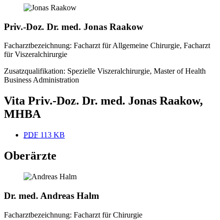
Priv.-Doz. Dr. med. Jonas Raakow
Facharztbezeichnung: Facharzt für Allgemeine Chirurgie, Facharzt
für Viszeralchirurgie
Zusatzqualifikation: Spezielle Viszeralchirurgie, Master of Health
Business Administration
Vita Priv.-Doz. Dr. med. Jonas Raakow,
MHBA
PDF
113 KB
Oberärzte
Dr. med. Andreas Halm
Facharztbezeichnung: Facharzt für Chirurgie