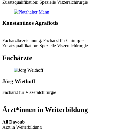
Zusatzqualifikation: Spezielle Viszeralchirurgie
Konstantinos Agrafiotis
Facharztbezeichnung: Facharzt für Chirurgie
Zusatzqualifikation: Spezielle Viszeralchirurgie
Fachärzte
Jörg Wiethoff
Facharzt für Viszeralchirurgie
Ärzt*innen in Weiterbildung
Ali Dayoub
Arzt in Weiterbildung