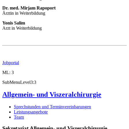
Dr. med. Mirjam Rapoport
Ärztin in Weiterbildung
Yonis Salim
Arzt in Weiterbildung
Jobportal
ML: 3
SubMenuLevel3:3
Allgemein- und Viszeralchirurgie
Sprechstunden und Terminvereinbarungen
Leistungsangebote
Team
Sekretariat Allgemein- und Viszeralchirurgie