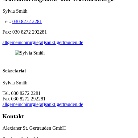
Sylvia Smith
Tel.:
030 8272 2281
Fax:
030 8272 292281
allgemeinchirurgie(at)sankt-gertrauden.de
Sekretariat
Sylvia Smith
Tel. 030 8272 2281
Fax 030 8272 292281
allgemeinchirurgie(at)sankt-gertrauden.de
Kontakt
Alexianer St. Gertrauden GmbH