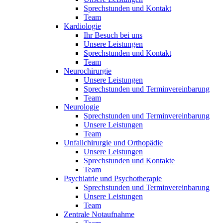
Sprechstunden und Kontakt
Team
Kardiologie
Ihr Besuch bei uns
Unsere Leistungen
Sprechstunden und Kontakt
Team
Neurochirurgie
Unsere Leistungen
Sprechstunden und Terminvereinbarung
Team
Neurologie
Sprechstunden und Terminvereinbarung
Unsere Leistungen
Team
Unfallchirurgie und Orthopädie
Unsere Leistungen
Sprechstunden und Kontakte
Team
Psychiatrie und Psychotherapie
Sprechstunden und Terminvereinbarung
Unsere Leistungen
Team
Zentrale Notaufnahme