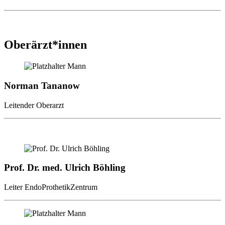
Oberärzt*innen
Norman Tananow
Leitender Oberarzt
Prof. Dr. med. Ulrich Böhling
Leiter EndoProthetikZentrum