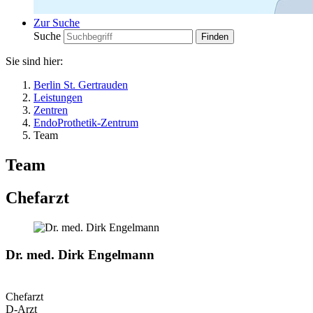
Zur Suche
Suche
Sie sind hier:
Berlin St. Gertrauden
Leistungen
Zentren
EndoProthetik-Zentrum
Team
Team
Chefarzt
Dr. med. Dirk Engelmann
Chefarzt
D-Arzt