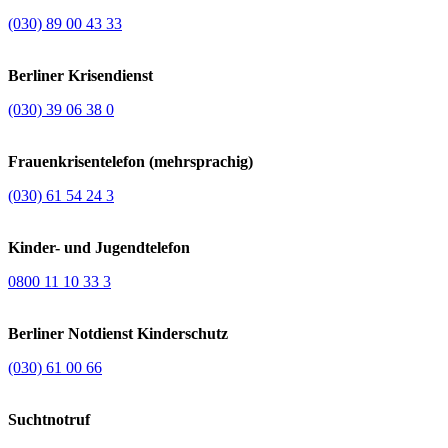
(030) 89 00 43 33
Berliner Krisendienst
(030) 39 06 38 0
Frauenkrisentelefon (mehrsprachig)
(030) 61 54 24 3
Kinder- und Jugendtelefon
0800 11 10 33 3
Berliner Notdienst Kinderschutz
(030) 61 00 66
Suchtnotruf