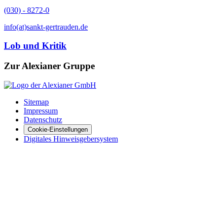
(030) - 8272-0
info(at)sankt-gertrauden.de
Lob und Kritik
Zur Alexianer Gruppe
Sitemap
Impressum
Datenschutz
Cookie-Einstellungen
Digitales Hinweisgebersystem