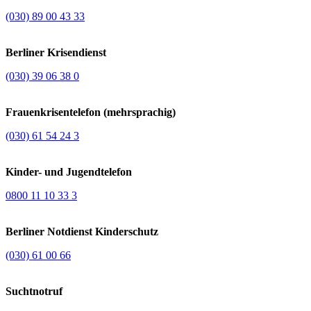
(030) 89 00 43 33
Berliner Krisendienst
(030) 39 06 38 0
Frauenkrisentelefon (mehrsprachig)
(030) 61 54 24 3
Kinder- und Jugendtelefon
0800 11 10 33 3
Berliner Notdienst Kinderschutz
(030) 61 00 66
Suchtnotruf