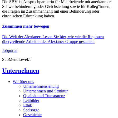
Die SBV ist Ansprechpartnerin für Mitarbeitende mit anerkannter
Schwerbehinderung oder Gleichstellung sowie für Kolleg*innen,
die Fragen im Zusammenhang mit einer Behinderung oder
chronischen Erkrankung haben.
Zusammen mehr bewegen
Die Welt der Alexianer: Lesen Sie hier, wie wir die Regionen
übergreifende Arbeit in der Alexianer-Gruppe gestalten.
Jobportal
SubMenuLevel:1
Unternehmen
Wir über uns
Unternehmensleitung
Unternehmen und Struktur
Qualität und Transparenz
Leitbilder
Ethik
Seelsorge
Geschichte