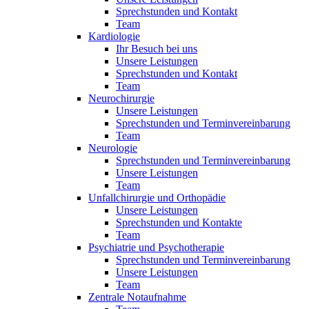
Sprechstunden und Kontakt
Team
Kardiologie
Ihr Besuch bei uns
Unsere Leistungen
Sprechstunden und Kontakt
Team
Neurochirurgie
Unsere Leistungen
Sprechstunden und Terminvereinbarung
Team
Neurologie
Sprechstunden und Terminvereinbarung
Unsere Leistungen
Team
Unfallchirurgie und Orthopädie
Unsere Leistungen
Sprechstunden und Kontakte
Team
Psychiatrie und Psychotherapie
Sprechstunden und Terminvereinbarung
Unsere Leistungen
Team
Zentrale Notaufnahme