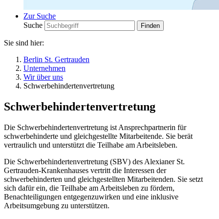
Zur Suche
Suche
Sie sind hier:
Berlin St. Gertrauden
Unternehmen
Wir über uns
Schwerbehindertenvertretung
Schwerbehindertenvertretung
Die Schwerbehindertenvertretung ist Ansprechpartnerin für
schwerbehinderte und gleichgestellte Mitarbeitende. Sie berät
vertraulich und unterstützt die Teilhabe am Arbeitsleben.
Die Schwerbehindertenvertretung (SBV) des Alexianer St.
Gertrauden-Krankenhauses vertritt die Interessen der
schwerbehinderten und gleichgestellten Mitarbeitenden. Sie setzt
sich dafür ein, die Teilhabe am Arbeitsleben zu fördern,
Benachteiligungen entgegenzuwirken und eine inklusive
Arbeitsumgebung zu unterstützen.