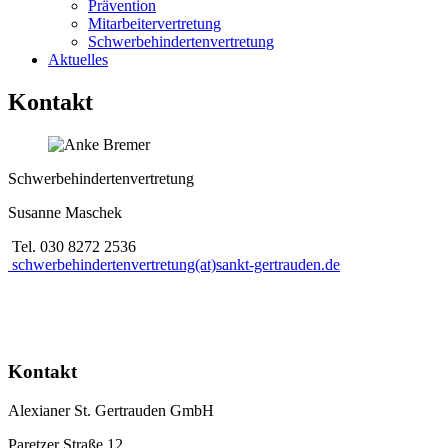
Prävention
Mitarbeitervertretung
Schwerbehindertenvertretung
Aktuelles
Kontakt
Schwerbehindertenvertretung
Susanne Maschek
Tel. 030 8272 2536
schwerbehindertenvertretung(at)sankt-gertrauden.de
Kontakt
Alexianer St. Gertrauden GmbH
Paretzer Straße 12