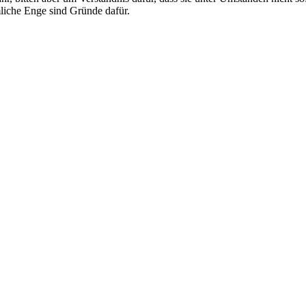
mliche Enge sind Gründe dafür.