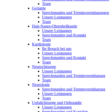
Team
Geriatrie
Sprechstunden und Terminvereinbarungen
Unsere Leistungen
Team
Hals-Nasen-Ohrenheilkunde
Unsere Leistungen
Sprechstunden und Kontakt
Team
Kardiologie
Ihr Besuch bei uns
Unsere Leistungen
Sprechstunden und Kontakt
Team
Neurochirurgie
Unsere Leistungen
Sprechstunden und Terminvereinbarung
Team
Neurologie
Sprechstunden und Terminvereinbarung
Unsere Leistungen
Team
Unfallchirurgie und Orthopädie
Unsere Leistungen
Sprechstunden und Kontakte