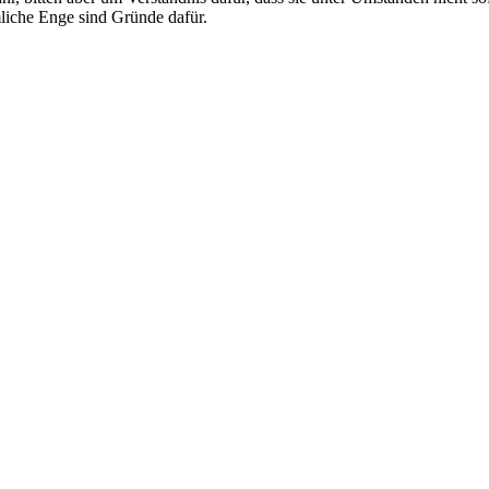
mliche Enge sind Gründe dafür.