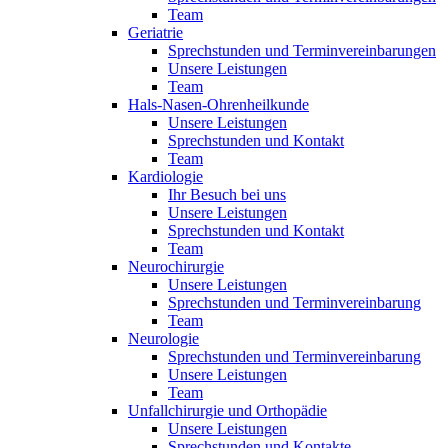
Team
Geriatrie
Sprechstunden und Terminvereinbarungen
Unsere Leistungen
Team
Hals-Nasen-Ohrenheilkunde
Unsere Leistungen
Sprechstunden und Kontakt
Team
Kardiologie
Ihr Besuch bei uns
Unsere Leistungen
Sprechstunden und Kontakt
Team
Neurochirurgie
Unsere Leistungen
Sprechstunden und Terminvereinbarung
Team
Neurologie
Sprechstunden und Terminvereinbarung
Unsere Leistungen
Team
Unfallchirurgie und Orthopädie
Unsere Leistungen
Sprechstunden und Kontakte