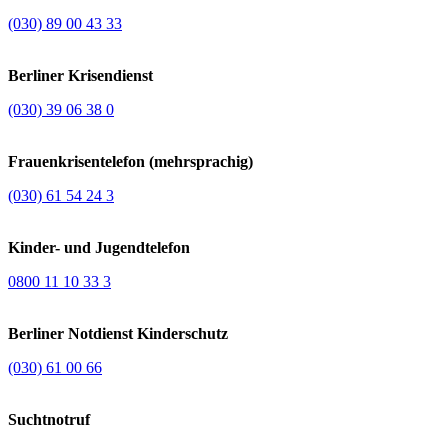
(030) 89 00 43 33
Berliner Krisendienst
(030) 39 06 38 0
Frauenkrisentelefon (mehrsprachig)
(030) 61 54 24 3
Kinder- und Jugendtelefon
0800 11 10 33 3
Berliner Notdienst Kinderschutz
(030) 61 00 66
Suchtnotruf