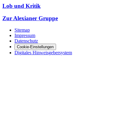
Lob und Kritik
Zur Alexianer Gruppe
Sitemap
Impressum
Datenschutz
Cookie-Einstellungen
Digitales Hinweisgebersystem