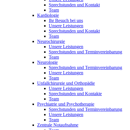
Sprechstunden und Kontakt
Team
Kardiologie
Ihr Besuch bei uns
Unsere Leistungen
Sprechstunden und Kontakt
Team
Neurochirurgie
Unsere Leistungen
Sprechstunden und Terminvereinbarung
Team
Neurologie
Sprechstunden und Terminvereinbarung
Unsere Leistungen
Team
Unfallchirurgie und Orthopädie
Unsere Leistungen
Sprechstunden und Kontakte
Team
Psychiatrie und Psychotherapie
Sprechstunden und Terminvereinbarung
Unsere Leistungen
Team
Zentrale Notaufnahme