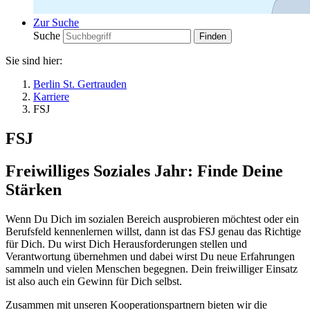
Zur Suche
Suche
Sie sind hier:
Berlin St. Gertrauden
Karriere
FSJ
FSJ
Freiwilliges Soziales Jahr: Finde Deine
Stärken
Wenn Du Dich im sozialen Bereich ausprobieren möchtest oder ein
Berufsfeld kennenlernen willst, dann ist das FSJ genau das Richtige
für Dich. Du wirst Dich Herausforderungen stellen und
Verantwortung übernehmen und dabei wirst Du neue Erfahrungen
sammeln und vielen Menschen begegnen. Dein freiwilliger Einsatz
ist also auch ein Gewinn für Dich selbst.
Zusammen mit unseren Kooperationspartnern bieten wir die