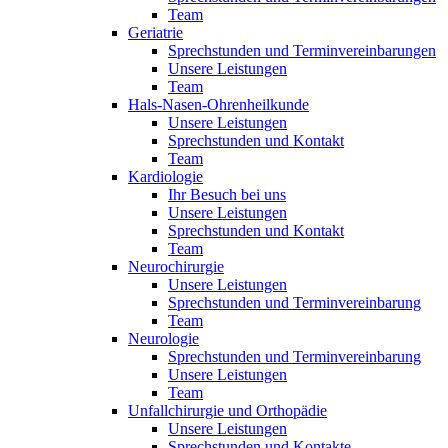
Team
Geriatrie
Sprechstunden und Terminvereinbarungen
Unsere Leistungen
Team
Hals-Nasen-Ohrenheilkunde
Unsere Leistungen
Sprechstunden und Kontakt
Team
Kardiologie
Ihr Besuch bei uns
Unsere Leistungen
Sprechstunden und Kontakt
Team
Neurochirurgie
Unsere Leistungen
Sprechstunden und Terminvereinbarung
Team
Neurologie
Sprechstunden und Terminvereinbarung
Unsere Leistungen
Team
Unfallchirurgie und Orthopädie
Unsere Leistungen
Sprechstunden und Kontakte