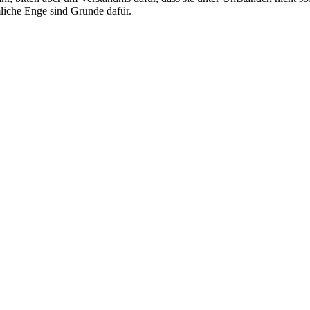
mliche Enge sind Gründe dafür.