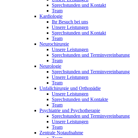
Sprechstunden und Kontakt
Team
Kardiologie
Ihr Besuch bei uns
Unsere Leistungen
Sprechstunden und Kontakt
Team
Neurochirurgie
Unsere Leistungen
Sprechstunden und Terminvereinbarung
Team
Neurologie
Sprechstunden und Terminvereinbarung
Unsere Leistungen
Team
Unfallchirurgie und Orthopädie
Unsere Leistungen
Sprechstunden und Kontakte
Team
Psychiatrie und Psychotherapie
Sprechstunden und Terminvereinbarung
Unsere Leistungen
Team
Zentrale Notaufnahme