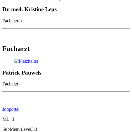
Dr. med. Kristine Leps
Fachärztin
Facharzt
Patrick Pauwels
Facharzt
Jobportal
ML: 3
SubMenuLevel3:3