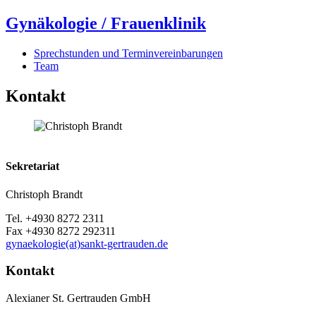
Gynäkologie / Frauenklinik
Sprechstunden und Terminvereinbarungen
Team
Kontakt
Sekretariat
Christoph Brandt
Tel. +4930 8272 2311
Fax +4930 8272 292311
gynaekologie(at)sankt-gertrauden.de
Kontakt
Alexianer St. Gertrauden GmbH