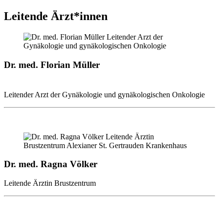
Leitende Ärzt*innen
Dr. med. Florian Müller
Leitender Arzt der Gynäkologie und gynäkologischen Onkologie
Dr. med. Ragna Völker
Leitende Ärztin Brustzentrum