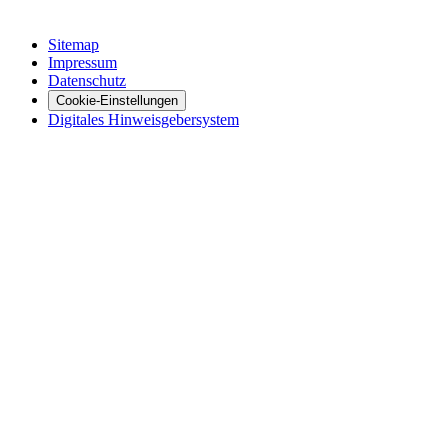
Sitemap
Impressum
Datenschutz
Cookie-Einstellungen
Digitales Hinweisgebersystem