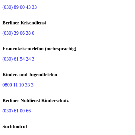
(030) 89 00 43 33
Berliner Krisendienst
(030) 39 06 38 0
Frauenkrisentelefon (mehrsprachig)
(030) 61 54 24 3
Kinder- und Jugendtelefon
0800 11 10 33 3
Berliner Notdienst Kinderschutz
(030) 61 00 66
Suchtnotruf