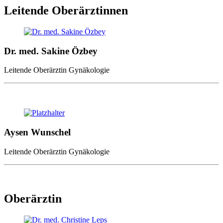
Leitende Oberärztinnen
Dr. med. Sakine Özbey
Leitende Oberärztin Gynäkologie
Aysen Wunschel
Leitende Oberärztin Gynäkologie
Oberärztin