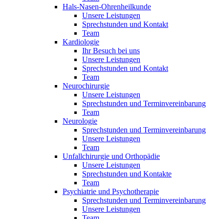
Hals-Nasen-Ohrenheilkunde
Unsere Leistungen
Sprechstunden und Kontakt
Team
Kardiologie
Ihr Besuch bei uns
Unsere Leistungen
Sprechstunden und Kontakt
Team
Neurochirurgie
Unsere Leistungen
Sprechstunden und Terminvereinbarung
Team
Neurologie
Sprechstunden und Terminvereinbarung
Unsere Leistungen
Team
Unfallchirurgie und Orthopädie
Unsere Leistungen
Sprechstunden und Kontakte
Team
Psychiatrie und Psychotherapie
Sprechstunden und Terminvereinbarung
Unsere Leistungen
Team