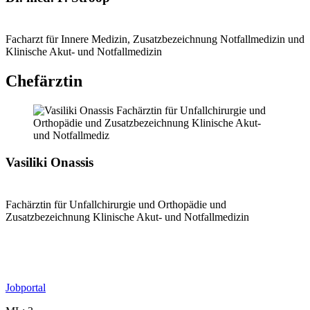
Facharzt für Innere Medizin, Zusatzbezeichnung Notfallmedizin und
Klinische Akut- und Notfallmedizin
Chefärztin
Vasiliki Onassis
Fachärztin für Unfallchirurgie und Orthopädie und
Zusatzbezeichnung Klinische Akut- und Notfallmedizin
Jobportal