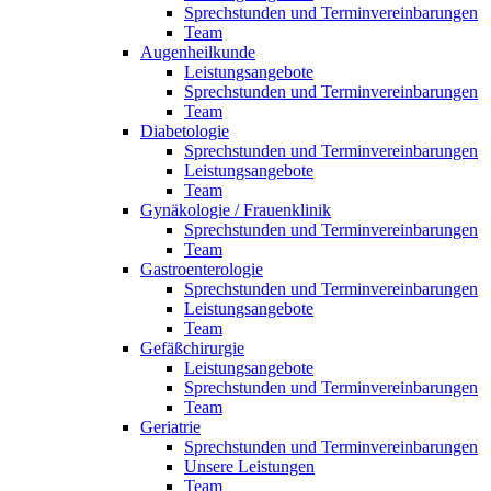
Sprechstunden und Terminvereinbarungen
Team
Augenheilkunde
Leistungsangebote
Sprechstunden und Terminvereinbarungen
Team
Diabetologie
Sprechstunden und Terminvereinbarungen
Leistungsangebote
Team
Gynäkologie / Frauenklinik
Sprechstunden und Terminvereinbarungen
Team
Gastroenterologie
Sprechstunden und Terminvereinbarungen
Leistungsangebote
Team
Gefäßchirurgie
Leistungsangebote
Sprechstunden und Terminvereinbarungen
Team
Geriatrie
Sprechstunden und Terminvereinbarungen
Unsere Leistungen
Team