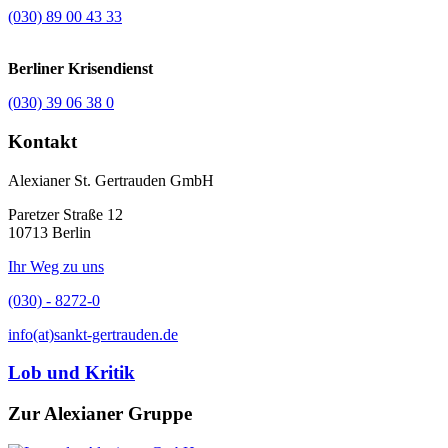
(030) 89 00 43 33
Berliner Krisendienst
(030) 39 06 38 0
Kontakt
Alexianer St. Gertrauden GmbH
Paretzer Straße 12
10713 Berlin
Ihr Weg zu uns
(030) - 8272-0
info(at)sankt-gertrauden.de
Lob und Kritik
Zur Alexianer Gruppe