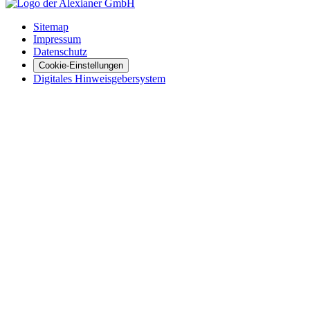
Sitemap
Impressum
Datenschutz
Cookie-Einstellungen
Digitales Hinweisgebersystem