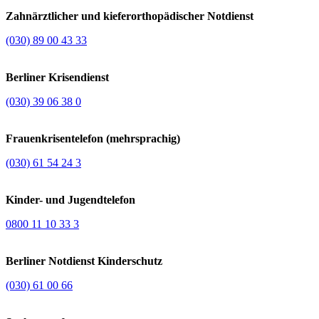
Zahnärztlicher und kieferorthopädischer Notdienst
(030) 89 00 43 33
Berliner Krisendienst
(030) 39 06 38 0
Frauenkrisentelefon (mehrsprachig)
(030) 61 54 24 3
Kinder- und Jugendtelefon
0800 11 10 33 3
Berliner Notdienst Kinderschutz
(030) 61 00 66