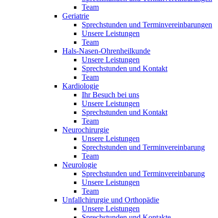
Team
Geriatrie
Sprechstunden und Terminvereinbarungen
Unsere Leistungen
Team
Hals-Nasen-Ohrenheilkunde
Unsere Leistungen
Sprechstunden und Kontakt
Team
Kardiologie
Ihr Besuch bei uns
Unsere Leistungen
Sprechstunden und Kontakt
Team
Neurochirurgie
Unsere Leistungen
Sprechstunden und Terminvereinbarung
Team
Neurologie
Sprechstunden und Terminvereinbarung
Unsere Leistungen
Team
Unfallchirurgie und Orthopädie
Unsere Leistungen
Sprechstunden und Kontakte