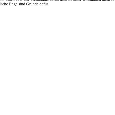
mliche Enge sind Gründe dafür.