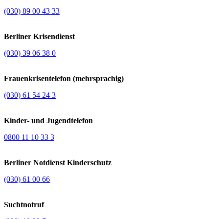
(030) 89 00 43 33
Berliner Krisendienst
(030) 39 06 38 0
Frauenkrisentelefon (mehrsprachig)
(030) 61 54 24 3
Kinder- und Jugendtelefon
0800 11 10 33 3
Berliner Notdienst Kinderschutz
(030) 61 00 66
Suchtnotruf